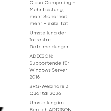
Cloud Computing –
Mehr Leistung,
mehr Sicherheit,
mehr Flexibilität
Umstellung der
Intrastat-
Dateimeldungen
ADDISON:
Supportende für
Windows Server
2016
SRG-Webinare 3.
Quartal 2026
Umstellung im
Bereich ADDISON