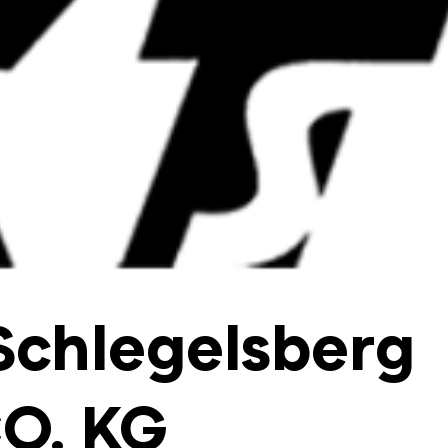
Schlegelsberg
O. KG