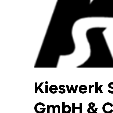
Kieswerk 
GmbH & C