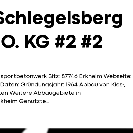
Schlegelsberg
. KG #2 #2
nsportbetonwerk Sitz: 87746 Erkheim Webseite:
 Daten: Gründungsjahr: 1964 Abbau von Kies-,
rten Weitere Abbaugebiete in
kheim Genutzte...