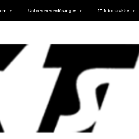
tem
Unternehmenslösungen
IT-Infrastruktur