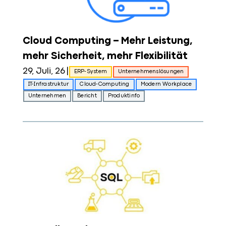
Cloud Computing – Mehr Leistung,
mehr Sicherheit, mehr Flexibilität
29, Juli, 26
|
ERP-System
Unternehmenslösungen
IT-Infrastruktur
Cloud-Computing
Modern Workplace
Unternehmen
Bericht
Produktinfo