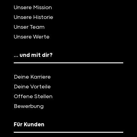
Unsere Mission
Unsere Historie
Unser Team
Unsere Werte
… und mit dir?
Deine Karriere
Deine Vorteile
Offene Stellen
Bewerbung
Für Kunden