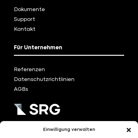
Dokumente
Support
Kontakt
Für Unternehmen
Referenzen
Datenschutzrichtlinien
AGBs
+49 (0)751/3704-0
Einwilligung verwalten