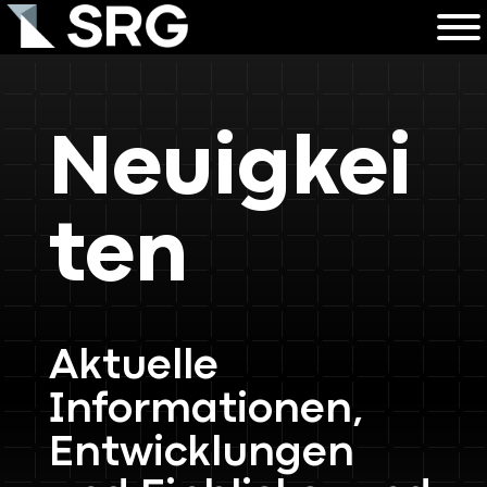
Neuigkei
ten
Aktuelle
Informationen,
Entwicklungen