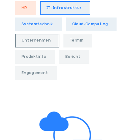
HR
IT-Infrastruktur
Systemtechnik
Cloud-Computing
Unternehmen
Termin
Produktinfo
Bericht
Engagement