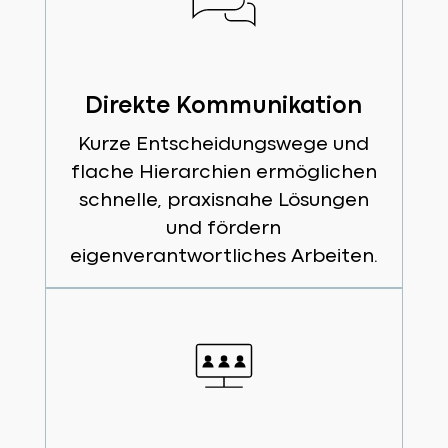
Direkte Kommunikation
Kurze Entscheidungswege und
flache Hierarchien ermöglichen
schnelle, praxisnahe Lösungen
und fördern
eigenverantwortliches Arbeiten.