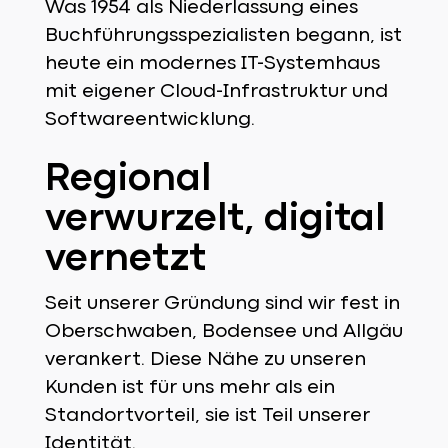
Was 1954 als Niederlassung eines
Buchführungsspezialisten begann, ist
heute ein modernes IT-Systemhaus
mit eigener Cloud-Infrastruktur und
Softwareentwicklung.
Regional
verwurzelt, digital
vernetzt
Seit unserer Gründung sind wir fest in
Oberschwaben, Bodensee und Allgäu
verankert. Diese Nähe zu unseren
Kunden ist für uns mehr als ein
Standortvorteil, sie ist Teil unserer
Identität.