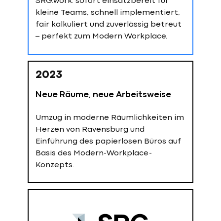
SRG.work: sofort einsatzbereit für
kleine Teams, schnell implementiert,
fair kalkuliert und zuverlässig betreut
– perfekt zum Modern Workplace.
2023
Neue Räume, neue Arbeitsweise
Umzug in moderne Räumlichkeiten im
Herzen von Ravensburg und
Einführung des papierlosen Büros auf
Basis des Modern-Workplace-
Konzepts.