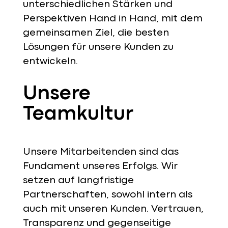
unterschiedlichen Stärken und
Perspektiven Hand in Hand, mit dem
gemeinsamen Ziel, die besten
Lösungen für unsere Kunden zu
entwickeln.
Unsere
Teamkultur
Unsere Mitarbeitenden sind das
Fundament unseres Erfolgs. Wir
setzen auf langfristige
Partnerschaften, sowohl intern als
auch mit unseren Kunden. Vertrauen,
Transparenz und gegenseitige