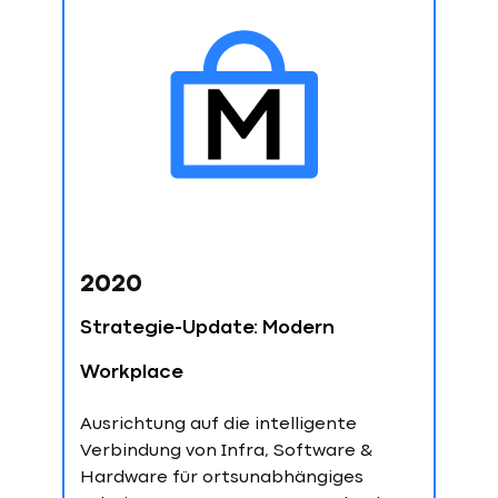
2020
Strategie-Update: Modern
Workplace
Ausrichtung auf die intelligente
Verbindung von Infra, Software &
Hardware für ortsunabhängiges