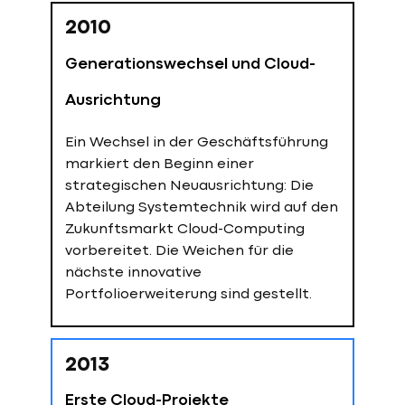
2010
Generationswechsel und Cloud-
Ausrichtung
Ein Wechsel in der Geschäftsführung
markiert den Beginn einer
strategischen Neuausrichtung: Die
Abteilung Systemtechnik wird auf den
Zukunftsmarkt Cloud-Computing
vorbereitet. Die Weichen für die
nächste innovative
Portfolioerweiterung sind gestellt.
2013
Erste Cloud-Projekte