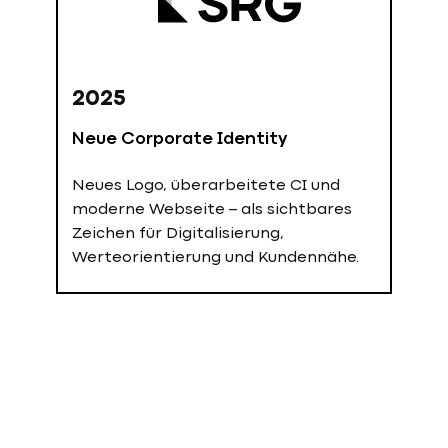
2025
Neue Corporate Identity
Neues Logo, überarbeitete CI und
moderne Webseite – als sichtbares
Zeichen für Digitalisierung,
Werteorientierung und Kundennähe.