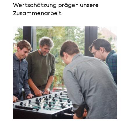
Wertschätzung prägen unsere
Zusammenarbeit.