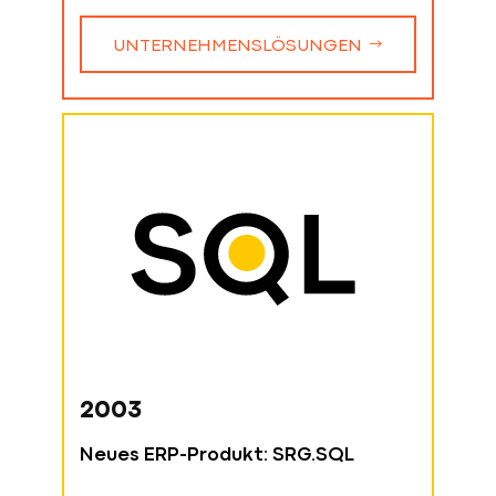
UNTERNEHMENSLÖSUNGEN
2003
Neues ERP-Produkt: SRG.SQL