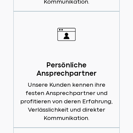
Kommunikation.
Persönliche
Ansprechpartner
Unsere Kunden kennen ihre
festen Ansprechpartner und
profitieren von deren Erfahrung,
Verlässlichkeit und direkter
Kommunikation.