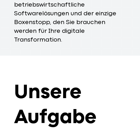
betriebswirtschaftliche
Softwarelösungen und der einzige
Boxenstopp, den Sie brauchen
werden für Ihre digitale
Transformation.
Unsere
Aufgabe