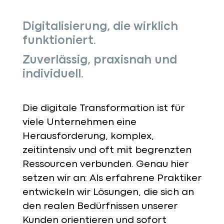
Digitalisierung, die wirklich
funktioniert.
Zuverlässig, praxisnah und
individuell.
Die digitale Transformation ist für
viele Unternehmen eine
Herausforderung, komplex,
zeitintensiv und oft mit begrenzten
Ressourcen verbunden. Genau hier
setzen wir an: Als erfahrene Praktiker
entwickeln wir Lösungen, die sich an
den realen Bedürfnissen unserer
Kunden orientieren und sofort