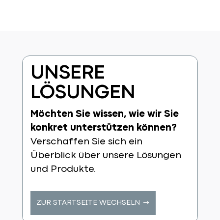
UNSERE
LÖSUNGEN
Möchten Sie wissen, wie wir Sie
konkret unterstützen können?
Verschaffen Sie sich ein
Überblick über unsere Lösungen
und Produkte.
ZUR STARTSEITE WECHSELN