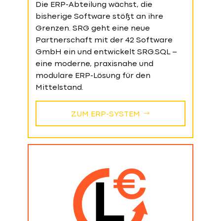
Die ERP-Abteilung wächst, die
bisherige Software stößt an ihre
Grenzen. SRG geht eine neue
Partnerschaft mit der 42 Software
GmbH ein und entwickelt SRG.SQL –
eine moderne, praxisnahe und
modulare ERP-Lösung für den
Mittelstand.
ZUM ERP-SYSTEM