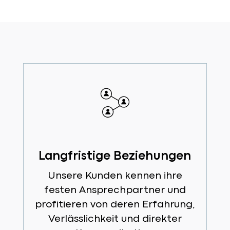
Langfristige Beziehungen
Unsere Kunden kennen ihre
festen Ansprechpartner und
profitieren von deren Erfahrung,
Verlässlichkeit und direkter