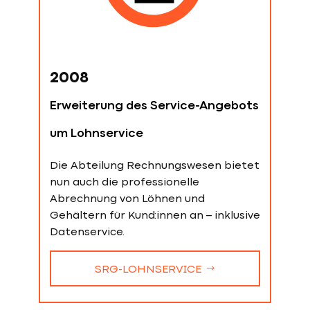
2008
Erweiterung des Service-Angebots
um Lohnservice
Die Abteilung Rechnungswesen bietet
nun auch die professionelle
Abrechnung von Löhnen und
Gehältern für Kund:innen an – inklusive
Datenservice.
SRG-LOHNSERVICE