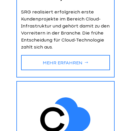
SRG realisiert erfolgreich erste
Kundenprojekte im Bereich Cloud-
Infrastruktur und gehört damit zu den
Vorreitern in der Branche. Die frühe
Entscheidung für Cloud-Technologie
zahlt sich aus.
MEHR ERFAHREN