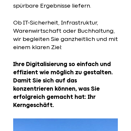
spürbare Ergebnisse liefern.
Ob IT-Sicherheit, Infrastruktur,
Warenwirtschaft oder Buchhaltung,
wir begleiten Sie ganzheitlich und mit
einem klaren Ziel:
Ihre Digitalisierung so einfach und
effizient wie möglich zu gestalten.
Damit Sie sich auf das
konzentrieren können, was Sie
erfolgreich gemacht hat: Ihr
Kerngeschäft.