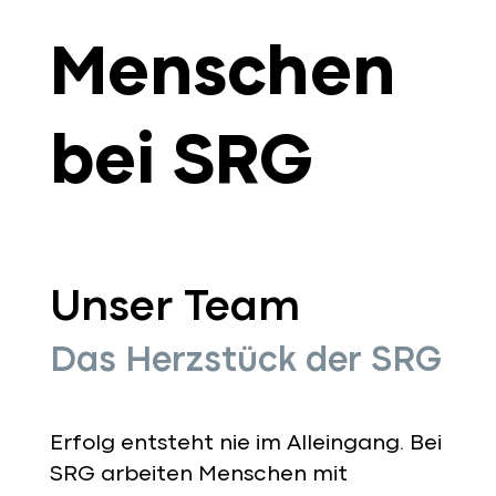
Menschen
bei SRG
Unser Team
Das Herzstück der SRG
Erfolg entsteht nie im Alleingang. Bei
SRG arbeiten Menschen mit