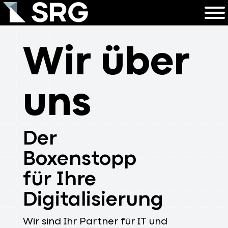
Wir über
uns
Der
Boxenstopp
für Ihre
Digitalisierung
Wir sind Ihr Partner für IT und