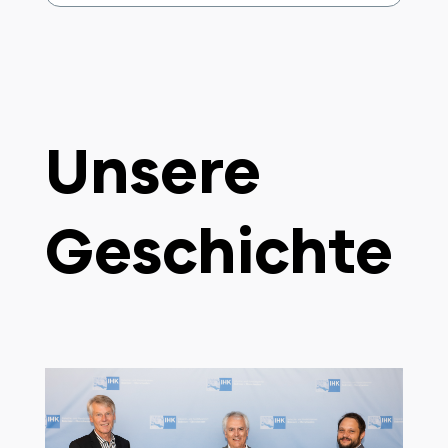
Unsere
Geschichte