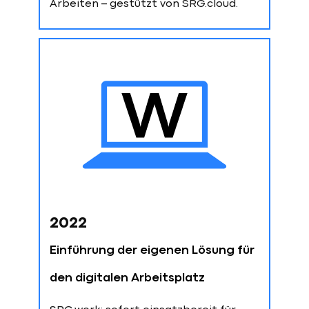
Arbeiten – gestützt von SRG.cloud.
2022
Einführung der eigenen Lösung für
den digitalen Arbeitsplatz