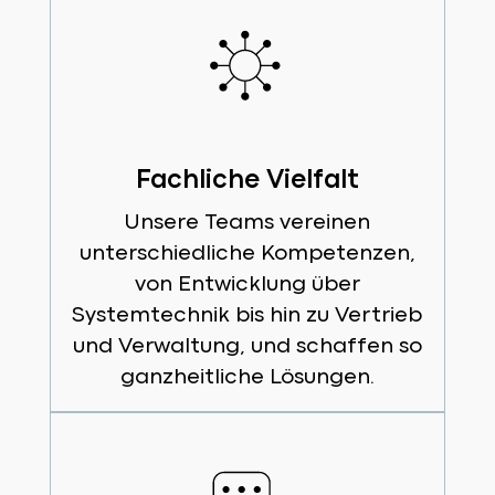
Fachliche Vielfalt
Unsere Teams vereinen
unterschiedliche Kompetenzen,
von Entwicklung über
Systemtechnik bis hin zu Vertrieb
und Verwaltung, und schaffen so
ganzheitliche Lösungen.