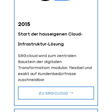
2015
Start der hauseigenen Cloud-
Infrastruktur-Lösung
SRG.cloud wird zum zentralen
Baustein der digitalen
Transformation: modular, flexibel und
exakt auf Kundenbedürfnisse
zuschneidbar.
ZU SRG.CLOUD