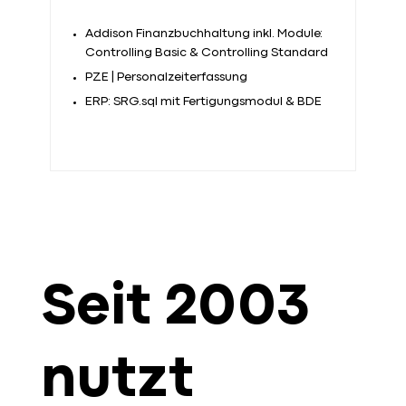
Addison Finanzbuchhaltung inkl. Module:
Controlling Basic & Controlling Standard
PZE | Personalzeiterfassung
ERP: SRG.sql mit Fertigungsmodul & BDE
Seit 2003
nutzt