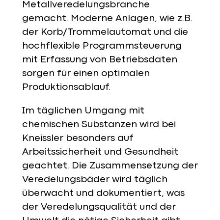
Metallveredelungsbranche
gemacht. Moderne Anlagen, wie z.B.
der Korb/Trommelautomat und die
hochflexible Programmsteuerung
mit Erfassung von Betriebsdaten
sorgen für einen optimalen
Produktionsablauf.
Im täglichen Umgang mit
chemischen Substanzen wird bei
Kneissler besonders auf
Arbeitssicherheit und Gesundheit
geachtet. Die Zusammensetzung der
Veredelungsbäder wird täglich
überwacht und dokumentiert, was
der Veredelungsqualität und der