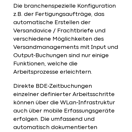
Die branchenspezielle Konfiguration
z.B. der Fertigungsaufträge, das
automatische Erstellen der
Versandavice / Frachtbriefe und
verschiedene Möglichkeiten des
Versandmanagements mit Input und
Output-Buchungen sind nur einige
Funktionen, welche die
Arbeitsprozesse erleichtern.
Direkte BDE-Zeitbuchungen
einzelner definierter Arbeitsschritte
können über die WLan-Infrastruktur
auch über mobile Erfassungsgeräte
erfolgen. Die umfassend und
automatisch dokumentierten