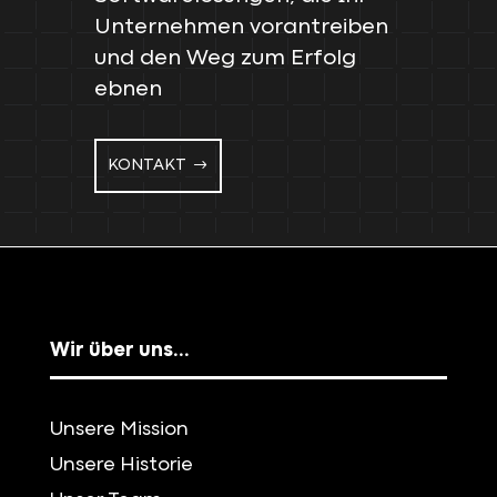
Unternehmen vorantreiben
und den Weg zum Erfolg
ebnen
KONTAKT
Wir über uns…
Unsere Mission
Unsere Historie