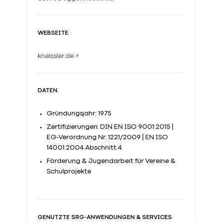
WEBSEITE
kneissler.de
↗
DATEN
Gründungsjahr: 1975
Zertifizierungen: DIN EN ISO 9001:2015 |
EG-Verordnung Nr. 1221/2009 | EN ISO
14001:2004 Abschnitt 4
Förderung & Jugendarbeit für Vereine &
Schulprojekte
GENUTZTE SRG-ANWENDUNGEN & SERVICES