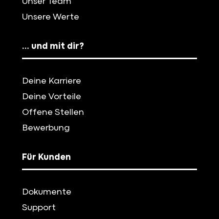
Unser Team
Unsere Werte
… und mit dir?
Deine Karriere
Deine Vorteile
Offene Stellen
Bewerbung
Für Kunden
Dokumente
Support