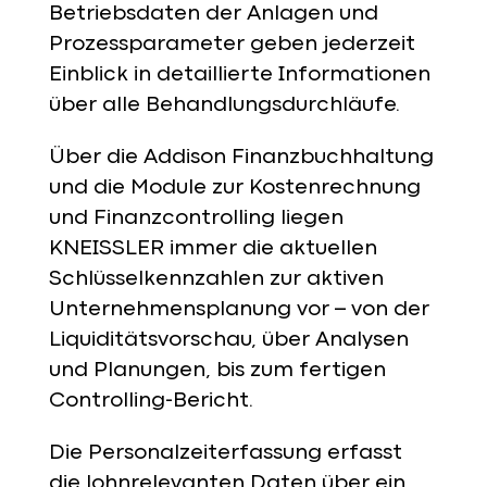
Betriebsdaten der Anlagen und
Prozessparameter geben jederzeit
Einblick in detaillierte Informationen
über alle Behandlungsdurchläufe.
Über die Addison Finanzbuchhaltung
und die Module zur Kostenrechnung
und Finanzcontrolling liegen
KNEISSLER immer die aktuellen
Schlüsselkennzahlen zur aktiven
Unternehmensplanung vor – von der
Liquiditätsvorschau, über Analysen
und Planungen, bis zum fertigen
Controlling-Bericht.
Die Personalzeiterfassung erfasst
die lohnrelevanten Daten über ein