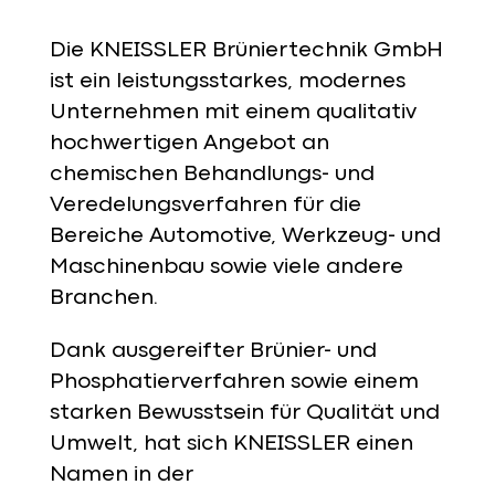
Die KNEISSLER Brüniertechnik GmbH
ist ein leistungsstarkes, modernes
Unternehmen mit einem qualitativ
hochwertigen Angebot an
chemischen Behandlungs- und
Veredelungsverfahren für die
Bereiche Automotive, Werkzeug- und
Maschinenbau sowie viele andere
Branchen.
Dank ausgereifter Brünier- und
Phosphatierverfahren sowie einem
starken Bewusstsein für Qualität und
Umwelt, hat sich KNEISSLER einen
Namen in der