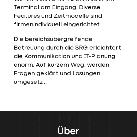
Terminal am Eingang. Diverse
Features und Zeitmodelle sind
firmenindividuell eingerichtet.
Die bereichsübergreifende
Betreuung durch die SRG erleichtert
die Kommunikation und IT-Planung
enorm. Auf kurzem Weg, werden
Fragen geklärt und Lösungen
umgesetzt.
Über