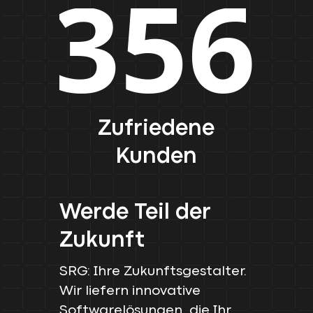
Zufriedene
Kunden
Werde Teil der
Zukunft
SRG: Ihre Zukunftsgestalter.
Wir liefern innovative
Softwarelösungen, die Ihr