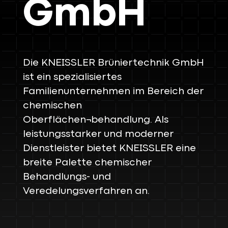
GmbH
Die KNEISSLER Brüniertechnik GmbH
ist ein spezialisiertes
Familienunternehmen im Bereich der
chemischen
Oberflächen¬behandlung. Als
leistungsstarker und moderner
Dienstleister bietet KNEISSLER eine
breite Palette chemischer
Behandlungs- und
Veredelungsverfahren an.