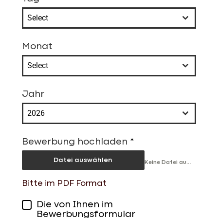
Select
Monat
Select
Jahr
2026
Bewerbung hochladen
*
Datei auswählen
Keine Datei ausgewählt
Bitte im PDF Format
Die von Ihnen im
Bewerbungsformular