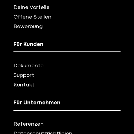
Deine Vorteile
Offene Stellen
Bewerbung
Für Kunden
Dokumente
Support
Kontakt
Für Unternehmen
Referenzen
Datenschutzrichtlinien