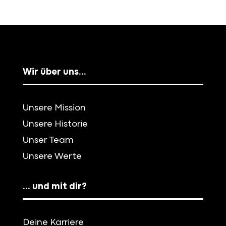
Wir über uns…
Unsere Mission
Unsere Historie
Unser Team
Unsere Werte
… und mit dir?
Deine Karriere