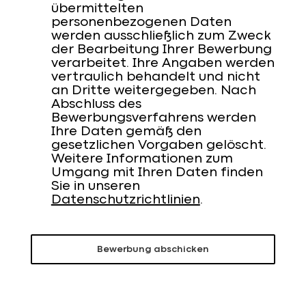
übermittelten
personenbezogenen Daten
werden ausschließlich zum Zweck
der Bearbeitung Ihrer Bewerbung
verarbeitet. Ihre Angaben werden
vertraulich behandelt und nicht
an Dritte weitergegeben. Nach
Abschluss des
Bewerbungsverfahrens werden
Ihre Daten gemäß den
gesetzlichen Vorgaben gelöscht.
Weitere Informationen zum
Umgang mit Ihren Daten finden
Sie in unseren
Datenschutzrichtlinien
.
Bewerbung abschicken