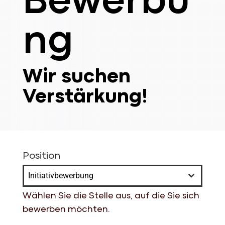
Bewerbu
ng
Wir suchen
Verstärkung!
Position
Initiativbewerbung
Wählen Sie die Stelle aus, auf die Sie sich
bewerben möchten.