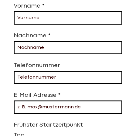
Vorname
*
Nachname
*
Telefonnummer
E-Mail-Adresse
*
Frühster Startzeitpunkt
Tag