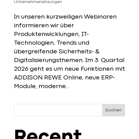
Unternehmenslösungen
In unseren kurzweiligen Webinaren
informieren wir über
Produktenwicklungen, IT-
Technologien, Trends und
übergreifende Sicherheits- &
Digitalisierungsthemen. Im 3. Quartal
2026 geht es um neue Funktionen mit
ADDISON REWE Online, neue ERP-
Module, moderne...
Suchen
Recent