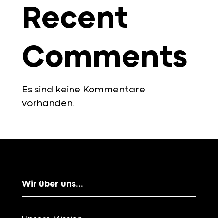
Recent
Comments
Es sind keine Kommentare
vorhanden.
Wir über uns…