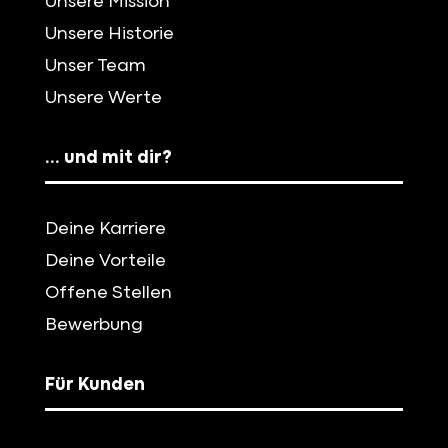
Unsere Mission
Unsere Historie
Unser Team
Unsere Werte
… und mit dir?
Deine Karriere
Deine Vorteile
Offene Stellen
Bewerbung
Für Kunden