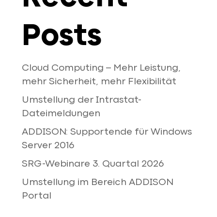
Posts
Cloud Computing – Mehr Leistung,
mehr Sicherheit, mehr Flexibilität
Umstellung der Intrastat-
Dateimeldungen
ADDISON: Supportende für Windows
Server 2016
SRG-Webinare 3. Quartal 2026
Umstellung im Bereich ADDISON
Portal